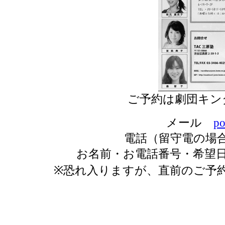
ご予約は劇団キン
メール
po
電話（留守電の場合もあ
お名前・お電話番号・希望
※恐れ入りますが、直前のご予