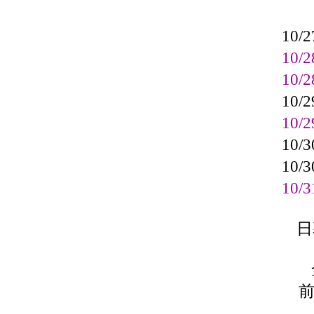
10/
10/
10/
10/
10/
10/
10/
10/
日
前