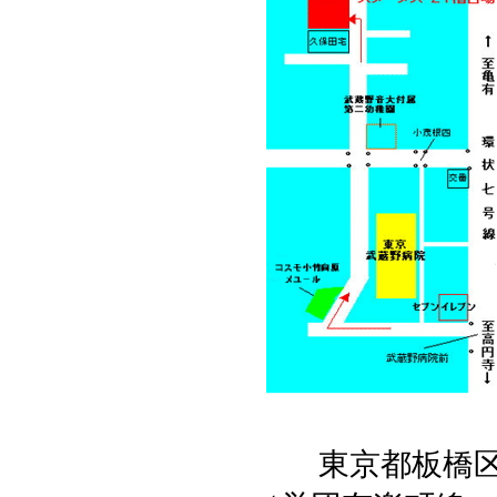
東京都板橋区