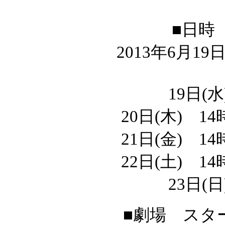
■日時
2013年6月1
19日(水
20日(木) 14
21日(金) 14
22日(土) 14
23日(日
■劇場 スタ