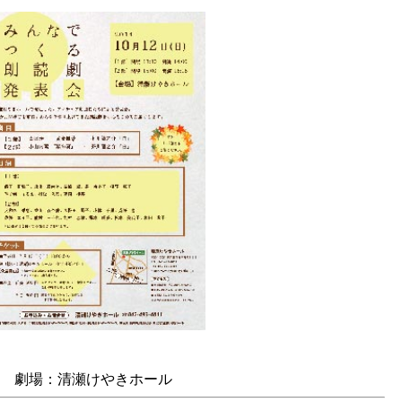
劇場：清瀬けやきホール