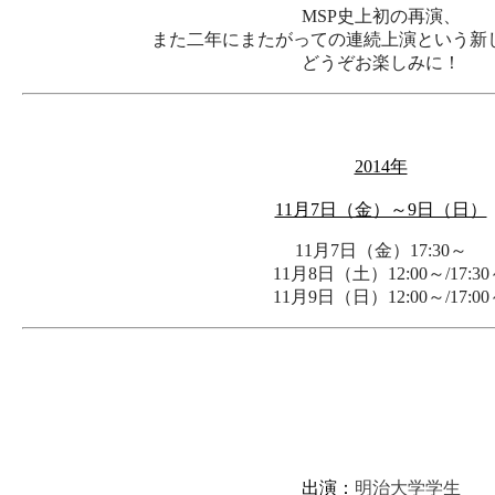
MSP史上初の再演、
また二年にまたがっての連続上演という新
どうぞお楽しみに！
2014年
11月7日（金）～9日（日）
11月7日（金）17:30～
11月8日（土）12:00～/17:30
11月9日（日）12:00～/17:00
出演：
明治大学学生