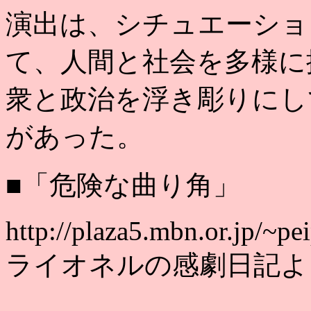
演出は、シチュエーショ
て、人間と社会を多様に
衆と政治を浮き彫りにし
があった。
■「危険な曲り角」
http://plaza5.mbn.or.jp/~
ライオネルの感劇日記よ