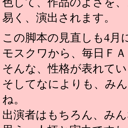
色して、作品のよさを、
易く、演出されます。
この脚本の見直しも4月
モスクワから、毎日ＦＡ
そんな、性格が表れてい
そしてなによりも、みん
ね。
出演者はもちろん、みん