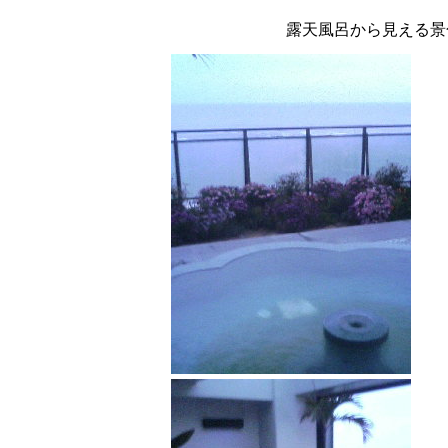
露天風呂から見える景