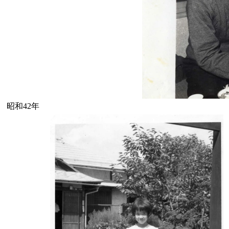
昭和42年