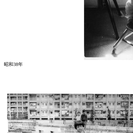
昭和38年