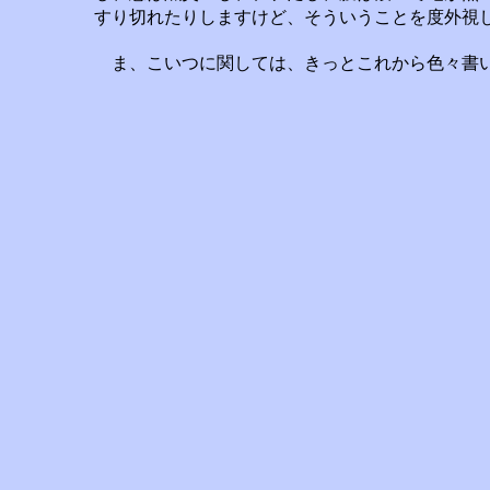
すり切れたりしますけど、そういうことを度外視
ま、こいつに関しては、きっとこれから色々書い