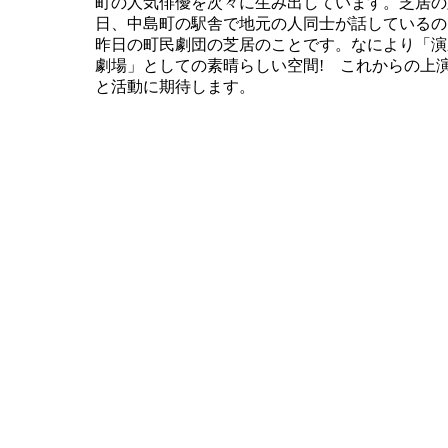
町の人気俳優を次々に生み出しています。芝居の
日、中島町の駅舎で地元の人同士が話しているの
昨日の町民劇団の芝居のことです。なにより「演
劇場」としての素晴らしい空間! これからの上
と活動に期待します。