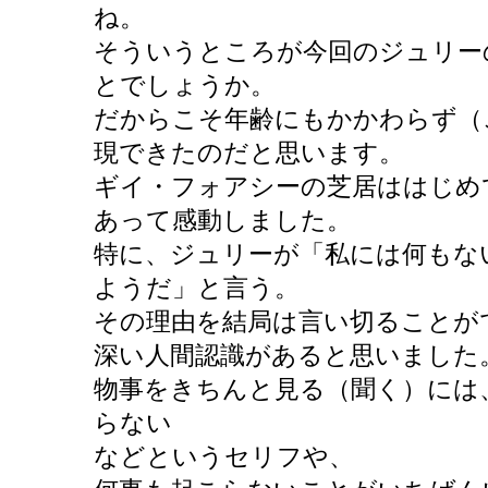
ね。
そういうところが今回のジュリー
とでしょうか。
だからこそ年齢にもかかわらず（
現できたのだと思います。
ギイ・フォアシーの芝居ははじめ
あって感動しました。
特に、ジュリーが「私には何もな
ようだ」と言う。
その理由を結局は言い切ることが
深い人間認識があると思いました
物事をきちんと見る（聞く）には
らない
などというセリフや、