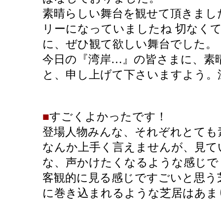
素晴らしい舞台を観せて頂きまし
リーになっていましたね 切なく
に、ぜひ観て欲しい舞台でした。
今日の『湾岸…』の皆さまに、素
と、申し上げて下さいますよう。
■
すごくよかったです！
登場人物みんな、それぞれとても
なんか上手く言えませんが、見て
な、声かけたくなるような感じで
客観的に見る感じですごいと思う
に巻き込まれるような芝居はあま