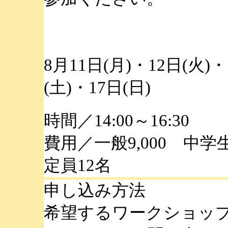
8月11日(月)・12日(火)・
(土)・17日(日)
時間／14:00～16:30
費用／一般9,000 中学
定員12名
申し込み方法
希望するワークショッ