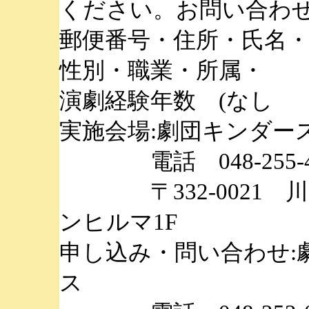
ください。お問い合わ
郵便番号・住所・氏名・
性別・職業・所属・
演劇経験年数 (なし 
実施会場:劇団キンダー
電話 048-255-4
〒332-0021 川口
ンヒルマ1F
申し込み・問い合わせ:
ス