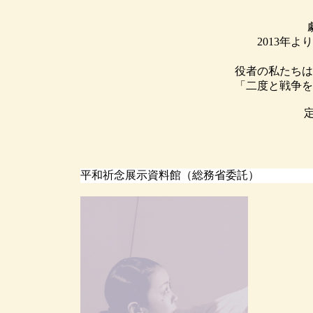
2013年
役者の私たちは
「二度と戦争を
平和祈念展示資料館（総務省委託）